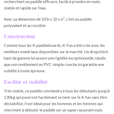
recherchent un paddle efficace, facile à prendre en main,
stable et rapide sur l’eau.
Avec sa dimension de 10’6 x 32 x 6″, c’est un paddle
polyvalent et accessible
Construction
Comme tous les X-paddleboards, X-Fun a été crée avec les
meilleurs matériaux disponibles sur le marché. Un dropstitch
haut de gamme lui assure une rigidité exceptionnelle, tandis
que son revêtement en PVC simple couche lui garantie une
solidité à toute épreuve.
Facilité et stabilité
Très stable, ce paddle conviendra à tous les débutants jusqu’à
130kg qui pourront facilement se tenir sur le X-fun sans être
déstabilisé. Il est idéal pour les hommes et les femmes qui
cherchent à débuter le paddle sur un super rassurant mais