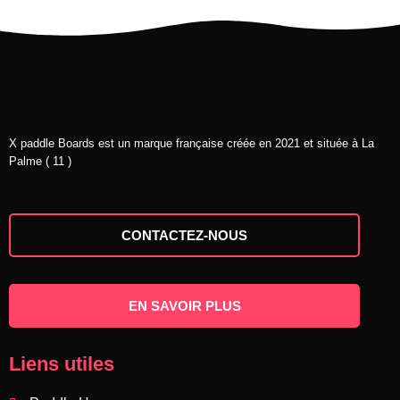
X paddle Boards est un marque française créée en 2021 et située à La
Palme ( 11 )
CONTACTEZ-NOUS
EN SAVOIR PLUS
Liens utiles