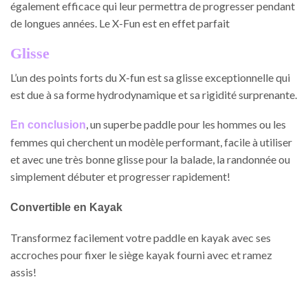
également efficace qui leur permettra de progresser pendant
de longues années. Le X-Fun est en effet parfait
Glisse
L’un des points forts du X-fun est sa glisse exceptionnelle qui
est due à sa forme hydrodynamique et sa rigidité surprenante.
, un superbe paddle pour les hommes ou les
En conclusion
femmes qui cherchent un modèle performant, facile à utiliser
et avec une très bonne glisse pour la balade, la randonnée ou
simplement débuter et progresser rapidement!
Convertible en Kayak
Transformez facilement votre paddle en kayak avec ses
accroches pour fixer le siège kayak fourni avec et ramez
assis!