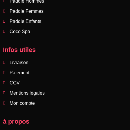
Paddle Hommes
Paddle Femmes
Paddle Enfants
Coco Spa
Infos utiles
Livraison
Paiement
CGV
Mentions légales
Mon compte
à propos