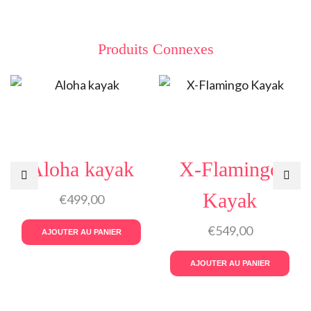
Produits Connexes
Aloha kayak
X-Flamingo
Kayak
€
499,00
€
549,00
AJOUTER AU PANIER
AJOUTER AU PANIER