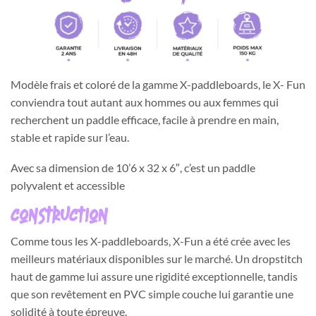
Modèle frais et coloré de la gamme X-paddleboards, le X- Fun
conviendra tout autant aux hommes ou aux femmes qui
recherchent un paddle efficace, facile à prendre en main,
stable et rapide sur l’eau.
Avec sa dimension de 10’6 x 32 x 6″, c’est un paddle
polyvalent et accessible
Construction
Comme tous les X-paddleboards, X-Fun a été crée avec les
meilleurs matériaux disponibles sur le marché. Un dropstitch
haut de gamme lui assure une rigidité exceptionnelle, tandis
que son revêtement en PVC simple couche lui garantie une
solidité à toute épreuve.