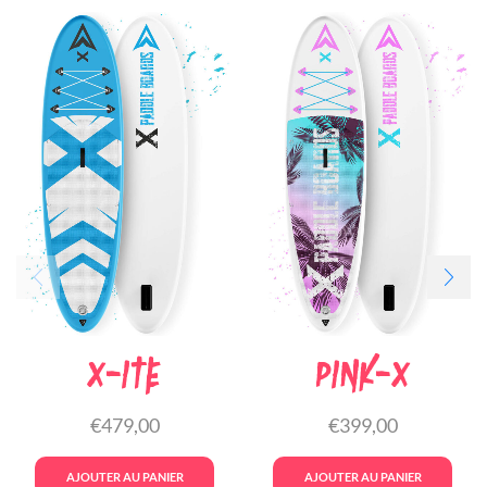
X-ite
Pink-X
€
479,00
€
399,00
AJOUTER AU PANIER
AJOUTER AU PANIER