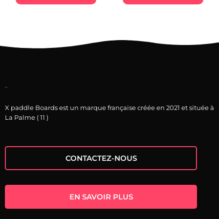
X paddle Boards est un marque française créée en 2021 et située à
La Palme ( 11 )
CONTACTEZ-NOUS
EN SAVOIR PLUS