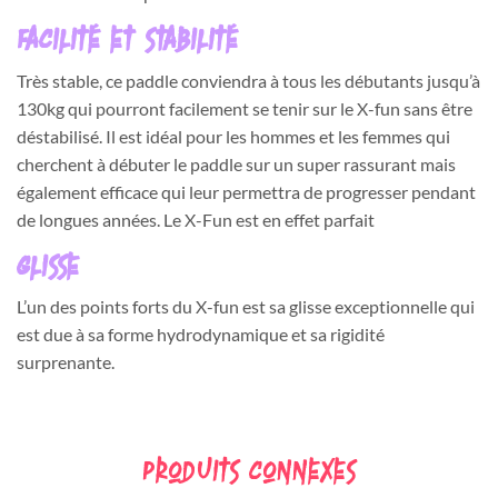
Facilité et stabilité
Très stable, ce paddle conviendra à tous les débutants jusqu’à
130kg qui pourront facilement se tenir sur le X-fun sans être
déstabilisé. Il est idéal pour les hommes et les femmes qui
cherchent à débuter le paddle sur un super rassurant mais
également efficace qui leur permettra de progresser pendant
de longues années. Le X-Fun est en effet parfait
Glisse
L’un des points forts du X-fun est sa glisse exceptionnelle qui
est due à sa forme hydrodynamique et sa rigidité
surprenante.
Produits Connexes