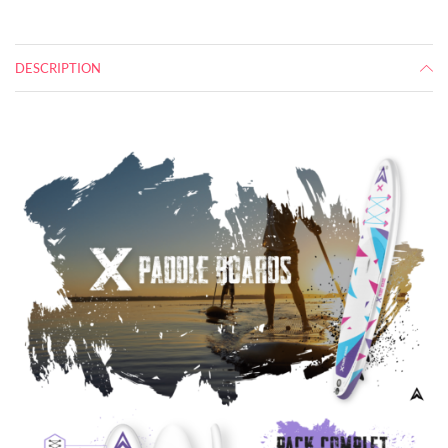
DESCRIPTION