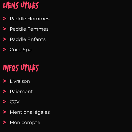
Liens utiles
Paddle Hommes
Paddle Femmes
Paddle Enfants
Coco Spa
Infos utiles
Livraison
Paiement
CGV
Mentions légales
Mon compte