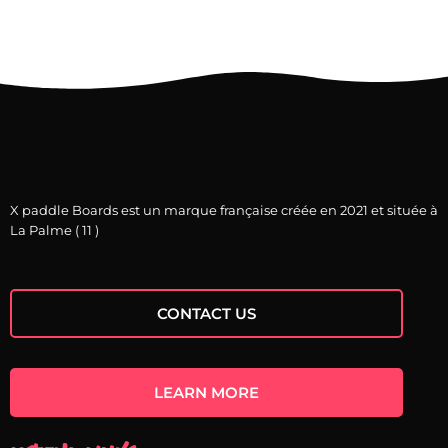
X paddle Boards est un marque française créée en 2021 et située à
La Palme ( 11 )
CONTACT US
LEARN MORE